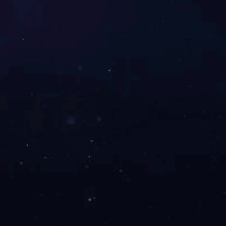
产工艺和品质，并且不断的发展新的产品去保持市场的竞争能力。正朝着
以“真诚、务实、优质、高效”为企业宗旨，竭诚为各界人士服务。
侧
客服热线：0416-3885266
辽ICP备05018052号-1
致远科技提
6 - 2027 WWW.JZGOLDENSUN.COM