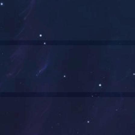
最好！公司自主生产、加工、销售的各种产品，满足客户对产品的需求和
们将会做得更好。