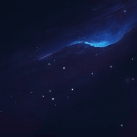
名称：爱体育手机在线官网-爱体育（中国）
税号：9121070072841867XD
开户行：中国工商银行股份有限公司锦州古塔支行
帐号：0708001109242015806
地址：凌海大有临海经济产业区曙光路南侧中央大街东
电话：0416-3885266
传真：0416-3889355
邮箱：hugang@wtb.com