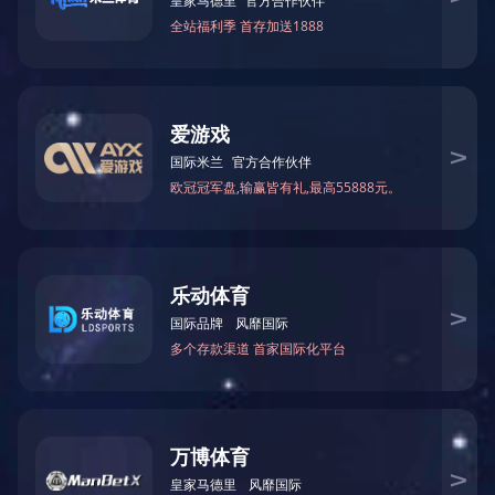
叶轮
更多