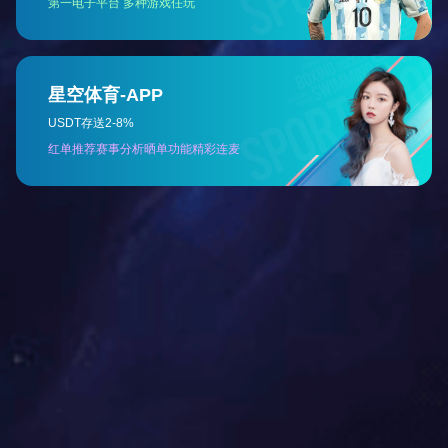
排风口
更多