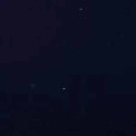
吸油烟机零件
更多