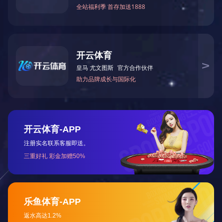
电机架
更多