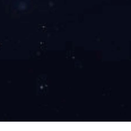
爱体育手机在线官网-爱体育（中国）
更多