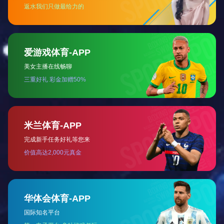
换气扇
更多