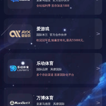
本司将致力于不断的改进产品生产工艺和品质，并且不断的发展新