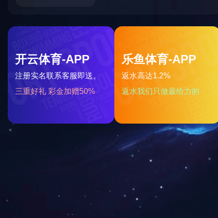
上一个
:
窗框