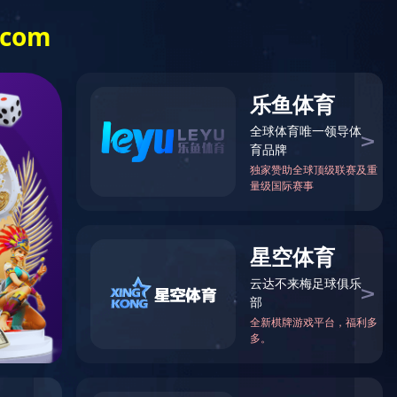
日语版
0416-3885266
术服务
招聘信息
在线留言