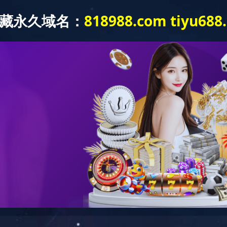
于我们
新闻中心
产品展示
设备展示
技